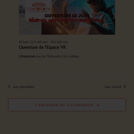
10 juin: 13 h 00 min
-
18 h 00 min
Ouverture de l’Espace VR
L'Emporium
rue de l'Entreville 11A, Lobbes
Jour précédent
Jour suivant
s’abonner au calendrier