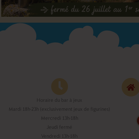
Horaire du bar à jeux
Mardi 18h-23h (exclusivement jeux de figurines)
Mercredi 13h-18h
Jeudi fermé
Vendredi 13h-18h