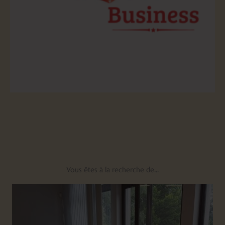
Vous êtes à la recherche de...