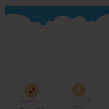
Horaire du bar
Appelez-nous
à jeux