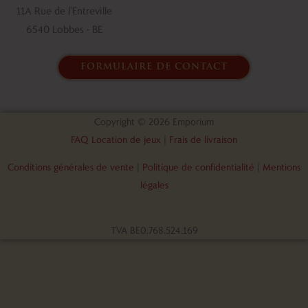
11A Rue de l'Entreville
6540 Lobbes - BE
formulaire de contact
Copyright © 2026 Emporium
FAQ Location de jeux
|
Frais de livraison
Conditions générales de vente
|
Politique de confidentialité
|
Mentions
légales
TVA BE0.768.524.169