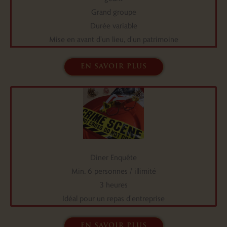
Grand groupe
Durée variable
Mise en avant d'un lieu, d'un patrimoine
en savoir plus
Diner Enquête
Min. 6 personnes / illimité
3 heures
Idéal pour un repas d'entreprise
en savoir plus