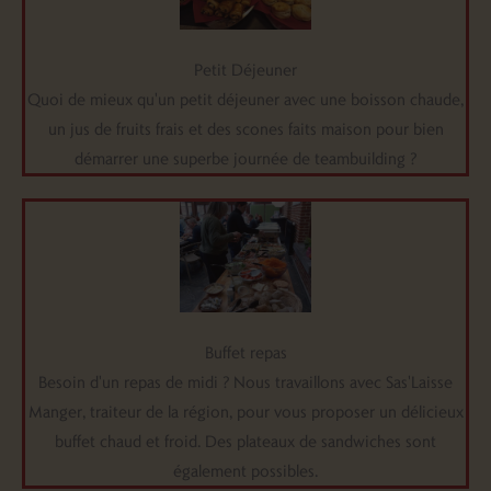
Petit Déjeuner
Quoi de mieux qu'un petit déjeuner avec une boisson chaude,
un jus de fruits frais et des scones faits maison pour bien
démarrer une superbe journée de teambuilding ?
Buffet repas
Besoin d'un repas de midi ? Nous travaillons avec Sas'Laisse
Manger, traiteur de la région, pour vous proposer un délicieux
buffet chaud et froid. Des plateaux de sandwiches sont
également possibles.