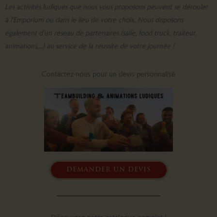
Les activités ludiques que nous vous proposons peuvent se dérouler
à l’Emporium ou dans le lieu de votre choix. Nous disposons
également d’un réseau de partenaires (salle, food truck, traiteur,
animations,…) au service de la réussite de votre journée !
Contactez-nous pour un devis personnalisé
demander un devis