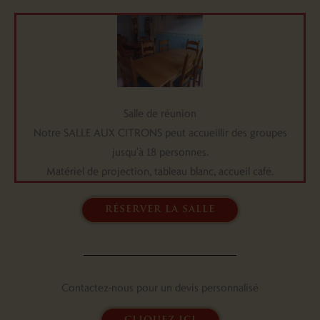
Salle de réunion
Notre SALLE AUX CITRONS peut accueillir des groupes
jusqu'à 18 personnes.
Matériel de projection, tableau blanc, accueil café.
réserver la salle
Contactez-nous pour un devis personnalisé