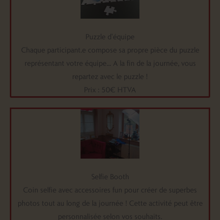
Puzzle d'équipe
Chaque participant.e compose sa propre pièce du puzzle
représentant votre équipe... A la fin de la journée, vous
repartez avec le puzzle !
Prix : 50€ HTVA
Selfie Booth
Coin selfie avec accessoires fun pour créer de superbes
photos tout au long de la journée ! Cette activité peut être
personnalisée selon vos souhaits.