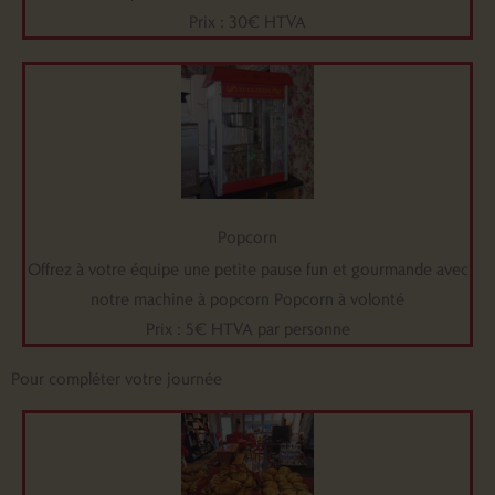
Prix : 30€ HTVA
Popcorn
Offrez à votre équipe une petite pause fun et gourmande avec
notre machine à popcorn Popcorn à volonté
Prix : 5€ HTVA par personne
Pour compléter votre journée