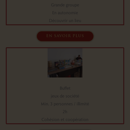
Grande groupe
En autonomie
Découvrir un lieu
en savoir plus
Buffet
jeux de société
Min. 3 personnes / illimité
2h
Cohésion et coopération