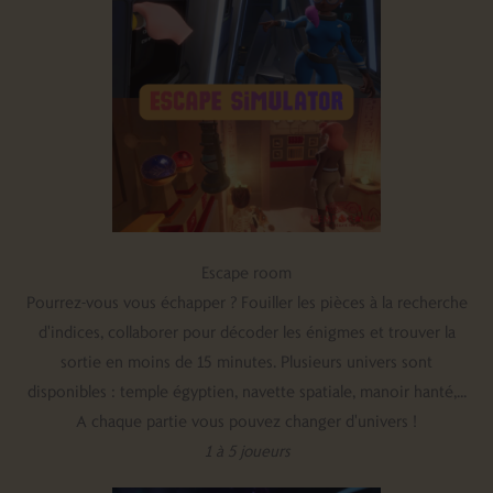
Escape room
Pourrez-vous vous échapper ? Fouiller les pièces à la recherche
d'indices, collaborer pour décoder les énigmes et trouver la
sortie en moins de 15 minutes. Plusieurs univers sont
disponibles : temple égyptien, navette spatiale, manoir hanté,...
A chaque partie vous pouvez changer d'univers !
1 à 5 joueurs