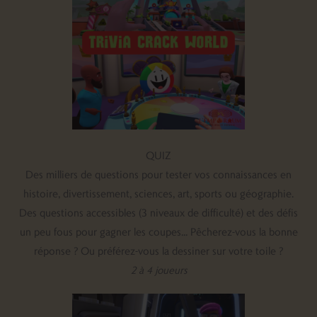
QUIZ
Des milliers de questions pour tester vos connaissances en
histoire, divertissement, sciences, art, sports ou géographie.
Des questions accessibles (3 niveaux de difficulté) et des défis
un peu fous pour gagner les coupes... Pêcherez-vous la bonne
réponse ? Ou préférez-vous la dessiner sur votre toile ?
2 à 4 joueurs