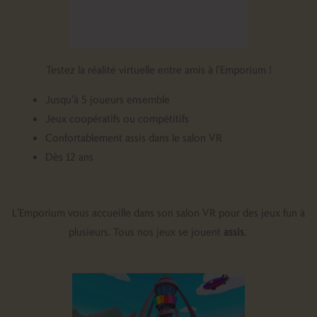
Testez la réalité virtuelle entre amis à l'Emporium !
Jusqu’à 5 joueurs ensemble
Jeux coopératifs ou compétitifs
Confortablement assis dans le salon VR
Dès 12 ans
L’Emporium vous accueille dans son salon VR pour des jeux fun à
plusieurs. Tous nos jeux se jouent
assis
.