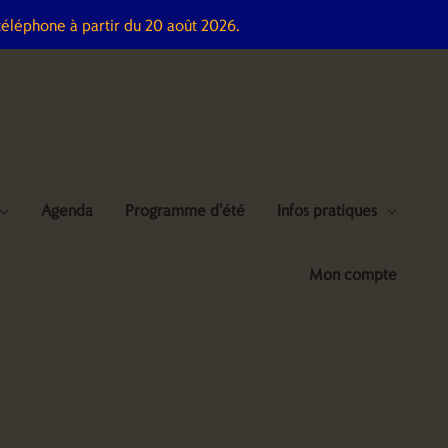
téléphone à partir du 20 août 2026.
Agenda
Programme d’été
Infos pratiques
Mon compte