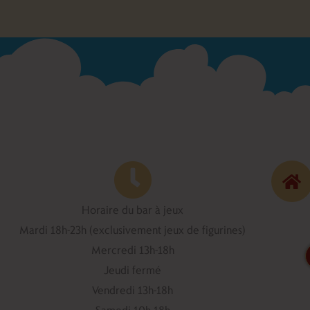
Horaire du bar à jeux
Mardi 18h-23h (exclusivement jeux de figurines)
Mercredi 13h-18h
Jeudi fermé
Vendredi 13h-18h
Samedi 10h-18h