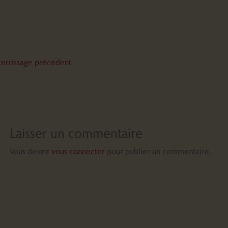
terrissage précédent
Laisser un commentaire
Vous devez
vous connecter
pour publier un commentaire.