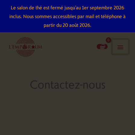
Aller
Le salon de thé est fermé jusqu'au 1er septembre 2026
au
inclus. Nous sommes accessibles par mail et téléphone à
contenu
partir du 20 août 2026.
men
pri
Contactez-nous