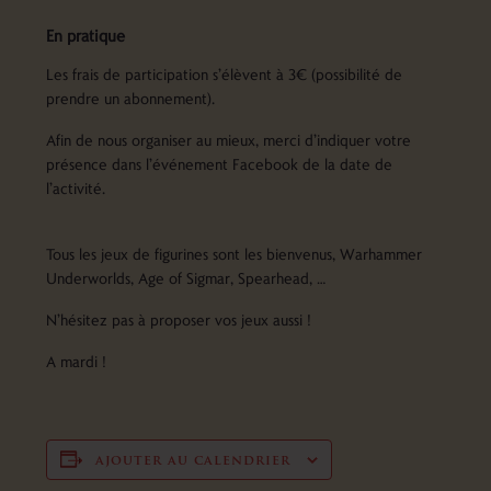
En pratique
Les frais de participation s’élèvent à 3€ (possibilité de
prendre un abonnement).
Afin de nous organiser au mieux, merci d’indiquer votre
présence dans l’événement Facebook de la date de
l’activité.
Tous les jeux de figurines sont les bienvenus, Warhammer
Underworlds, Age of Sigmar, Spearhead, …
N’hésitez pas à proposer vos jeux aussi !
A mardi !
ajouter au calendrier