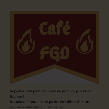
Rejoignez-nous pour une soirée de peinture, jeux et de
figurines !
Initiations, découvertes et parties endiablées dans une
ambiance détendue et chaleureuse !