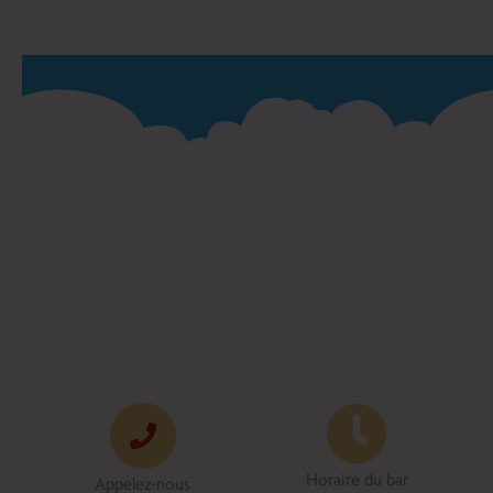
Horaire du bar
Appelez-nous