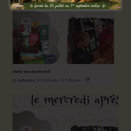
Atelier jeux du mercredi
16 septembre: 14 h 00 min
-
17 h 00 min