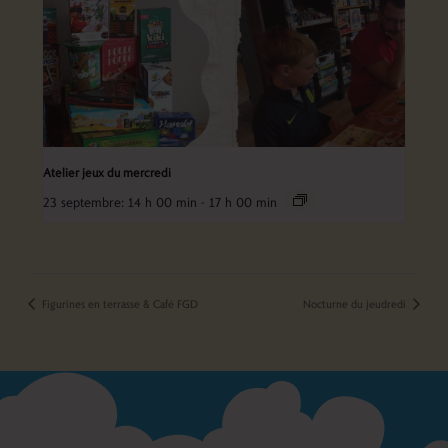
Atelier jeux du mercredi
23 septembre: 14 h 00 min
-
17 h 00 min
Figurines en terrasse & Café FGD
Nocturne du jeudredi