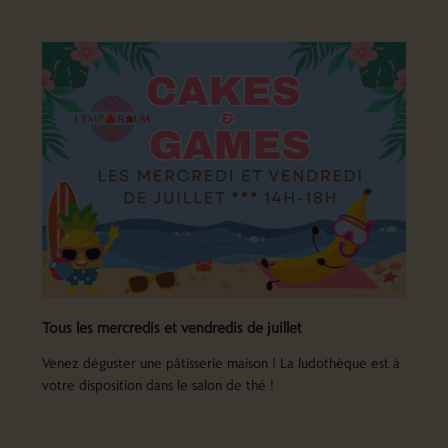
Tous les mercredis et vendredis de juillet
Venez déguster une pâtisserie maison ! La ludothèque est à
votre disposition dans le salon de thé !