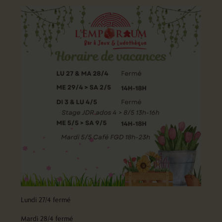
Lundi 27/4 fermé
Mardi 28/4 fermé