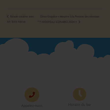
Diner-Enquête « Meurtre à la Pension des Mimosas
Balade créative avec
Art Terre Native
*** NOUVEAU SCENARIO 2026 !!
Horaire du bar
Appelez-nous