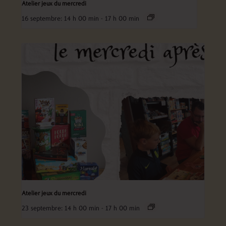
Atelier jeux du mercredi
16 septembre: 14 h 00 min
-
17 h 00 min
Atelier jeux du mercredi
23 septembre: 14 h 00 min
-
17 h 00 min