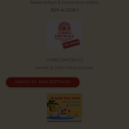
Balade ludique & Contes pour enfants
RDV en 2026 !
LOBBES EMPORACE
Samedi 12 juillet 14h30 précises
infos et inscription