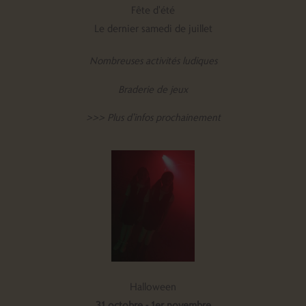
Fête d'été
Le dernier samedi de juillet
Nombreuses activités ludiques
Braderie de jeux
>>> Plus d’infos prochainement
Halloween
31 octobre - 1er novembre