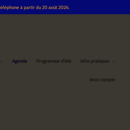
téléphone à partir du 20 août 2026.
Agenda
Programme d’été
Infos pratiques
Mon compte