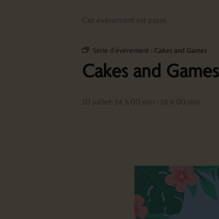
Cet évènement est passé.
Série d'événement :
Cakes and Games
Cakes and Games
10 juillet: 14 h 00 min
-
18 h 00 min