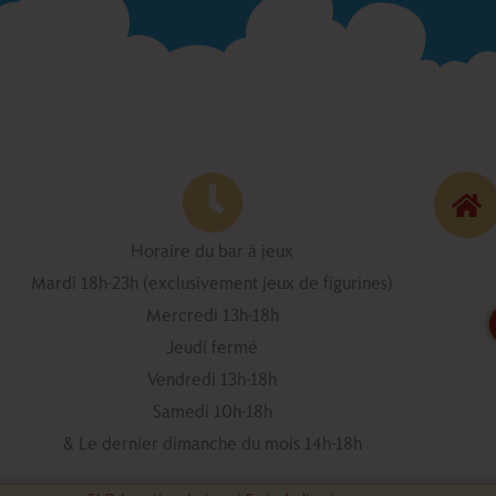
Horaire du bar à jeux
Mardi 18h-23h (exclusivement jeux de figurines)
Mercredi 13h-18h
Jeudi fermé
Vendredi 13h-18h
Samedi 10h-18h
& Le dernier dimanche du mois 14h-18h