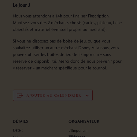
Le jour J
Nous vous attendons à 14h pour finaliser l’inscription.
Munissez vous des 2 méchants choisis (cartes, plateau, fiche
objectifs et matériel éventuel propre au méchant).
Si vous ne disposez pas de boite de jeu, ou que vous
souhaitez utiliser un autre méchant Disney Villainous, vous
pouvez utiliser les boites de jeu de l’Emporium – sous
réserve de disponibilité. Merci donc de nous prévenir pour
« réserver » un méchant spécifique pour le tournoi.
ajouter au calendrier
DÉTAILS
ORGANISATEUR
Date :
L’Emporium
Téléphone