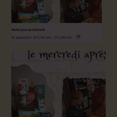
Atelier jeux du mercredi
16 septembre: 14 h 00 min
-
17 h 00 min