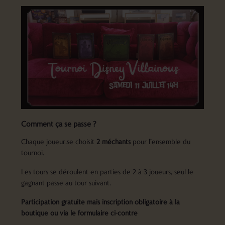
Comment ça se passe ?
Chaque joueur.se choisit
2 méchants
pour l’ensemble du
tournoi.
Les tours se déroulent en parties de 2 à 3 joueurs, seul le
gagnant passe au tour suivant.
Participation gratuite mais inscription obligatoire à la
boutique ou via le formulaire
ci-contre