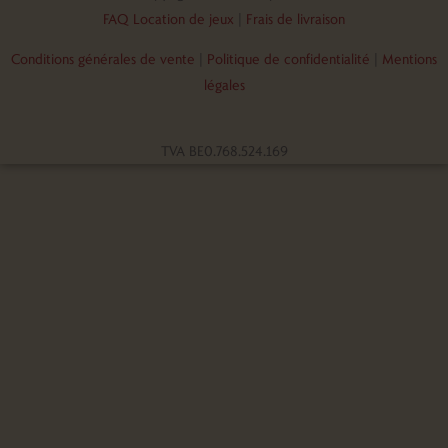
FAQ Location de jeux
|
Frais de livraison
Conditions générales de vente
|
Politique de confidentialité
|
Mentions
légales
TVA BE0.768.524.169