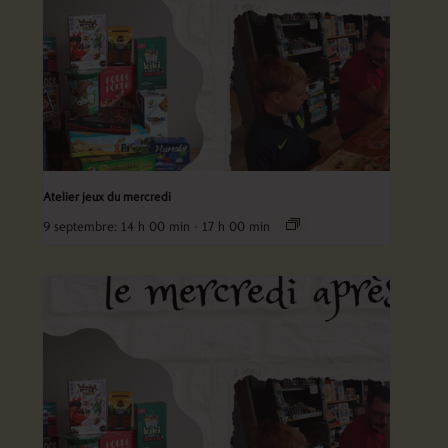
Atelier jeux du mercredi
9 septembre: 14 h 00 min
-
17 h 00 min