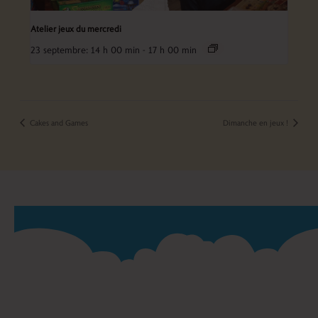
Atelier jeux du mercredi
23 septembre: 14 h 00 min
-
17 h 00 min
Cakes and Games
Dimanche en jeux !