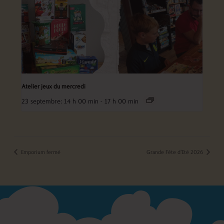
Atelier jeux du mercredi
23 septembre: 14 h 00 min
-
17 h 00 min
Emporium fermé
Grande Fête d’Eté 2026