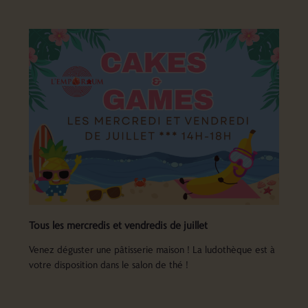
Tous les mercredis et vendredis de juillet
Venez déguster une pâtisserie maison ! La ludothèque est à
votre disposition dans le salon de thé !