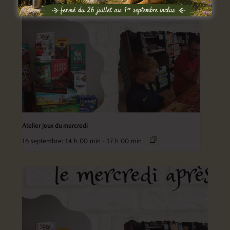
Atelier jeux du mercredi
16 septembre: 14 h 00 min
-
17 h 00 min