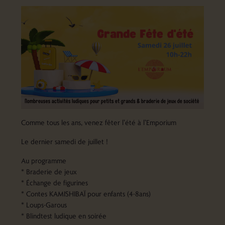
Comme tous les ans, venez fêter l’été à l’Emporium
Le dernier samedi de juillet !
Au programme
* Braderie de jeux
* Échange de figurines
* Contes KAMISHIBAÏ pour enfants (4-8ans)
* Loups-Garous
* Blindtest ludique en soirée