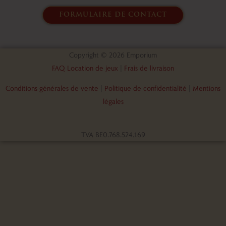
formulaire de contact
Copyright © 2026 Emporium
FAQ Location de jeux
|
Frais de livraison
Conditions générales de vente
|
Politique de confidentialité
|
Mentions
légales
TVA BE0.768.524.169