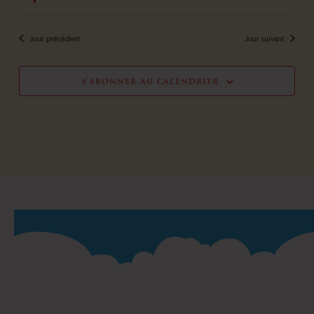
Jour précédent
Jour suivant
s’abonner au calendrier