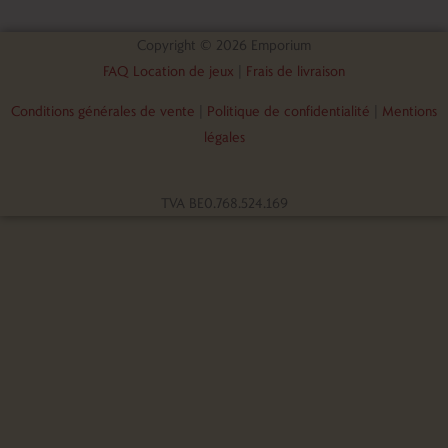
Copyright © 2026 Emporium
FAQ Location de jeux
|
Frais de livraison
Conditions générales de vente
|
Politique de confidentialité
|
Mentions
légales
TVA BE0.768.524.169