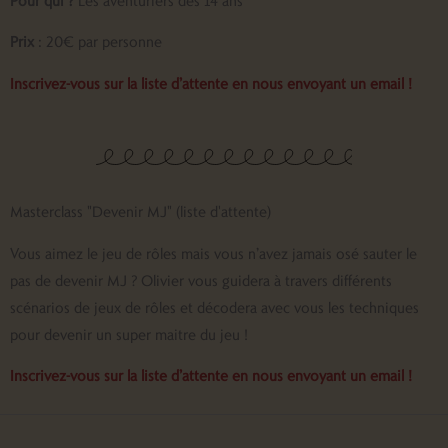
Prix
: 20€ par personne
Inscrivez-vous sur la liste d’attente en nous envoyant un email !
Masterclass "Devenir MJ" (liste d'attente)
Vous aimez le jeu de rôles mais vous n’avez jamais osé sauter le
pas de devenir MJ ? Olivier vous guidera à travers différents
scénarios de jeux de rôles et décodera avec vous les techniques
pour devenir un super maitre du jeu !
Inscrivez-vous sur la liste d’attente en nous envoyant un email !