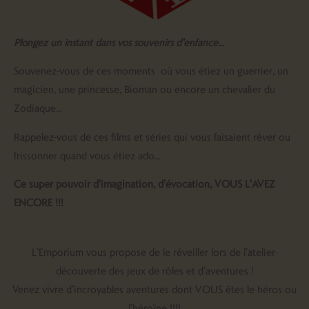
Plongez un instant dans vos souvenirs d’enfance…
Souvenez-vous de ces moments où vous étiez un guerrier, un
magicien, une princesse, Bioman ou encore un chevalier du
Zodiaque…
Rappelez-vous de ces films et séries qui vous faisaient rêver ou
frissonner quand vous étiez ado…
Ce super pouvoir d’imagination, d’évocation, VOUS L’AVEZ
ENCORE !!!
L’Emporium vous propose de le réveiller lors de l’atelier-
découverte des jeux de rôles et d’aventures !
Venez vivre d’incroyables aventures dont VOUS êtes le héros ou
l’héroïne !!!!