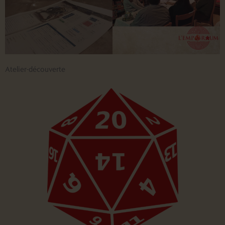
Atelier-découverte