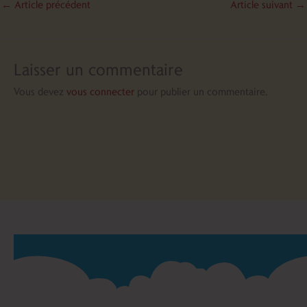
←
Article précédent
Article suivant
→
Laisser un commentaire
Vous devez
vous connecter
pour publier un commentaire.