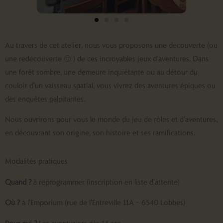
Au travers de cet atelier, nous vous proposons une découverte (ou
une redécouverte 🙂 ) de ces incroyables jeux d’aventures. Dans
une forêt sombre, une demeure inquiétante ou au détour du
couloir d’un vaisseau spatial, vous vivrez des aventures épiques ou
des enquêtes palpitantes.
Nous ouvrirons pour vous le monde du jeu de rôles et d’aventures,
en découvrant son origine, son histoire et ses ramifications.
Modalités pratiques
Quand ?
à reprogrammer (inscription en liste d’attente)
Où ?
à l’Emporium (rue de l’Entreville 11A – 6540 Lobbes)
Pour qui ?
Les aventuriers dès 14 ans