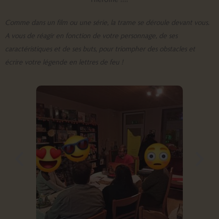
Comme dans un film ou une série, la trame se déroule devant vous.
A vous de réagir en fonction de votre personnage, de ses
caractéristiques et de ses buts, pour triompher des obstacles et
écrire votre légende en lettres de feu !