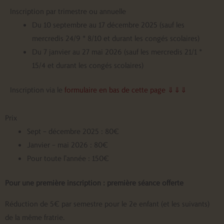
Inscription par trimestre ou annuelle
Du 10 septembre au 17 décembre 2025 (sauf les
mercredis 24/9 * 8/10 et durant les congés scolaires)
Du 7 janvier au 27 mai 2026 (sauf les mercredis 21/1 *
15/4 et durant les congés scolaires)
Inscription via le
formulaire en bas de cette page ⇓⇓⇓
Prix
Sept – décembre 2025 : 80€
Janvier – mai 2026 : 80€
Pour toute l’année : 150€
Pour une première inscription : première séance offerte
Réduction de 5€ par semestre pour le 2e enfant (et les suivants)
de la même fratrie.