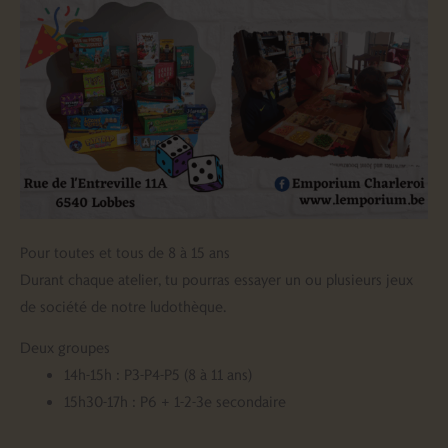
Pour toutes et tous de 8 à 15 ans
Durant chaque atelier, tu pourras essayer un ou plusieurs jeux
de société de notre ludothèque.
Deux groupes
14h-15h : P3-P4-P5 (8 à 11 ans)
15h30-17h : P6 + 1-2-3e secondaire