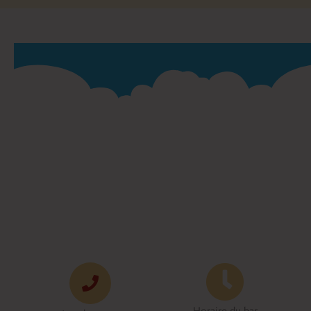
Horaire du bar