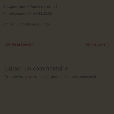
Des questions ? Contactez-nous !
Par téléphone : 0492/44.32.05
Par mail : info@lemporium.be
←
Article précédent
Article suivant
→
Laisser un commentaire
Vous devez
vous connecter
pour publier un commentaire.