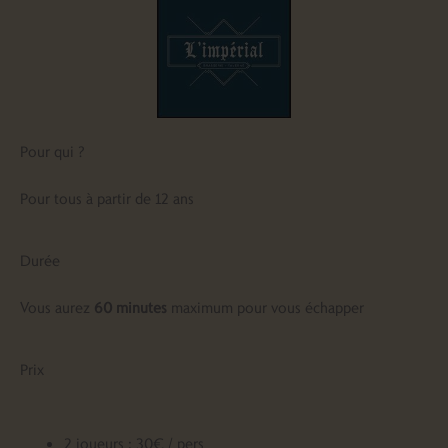
Pour qui ?
Pour tous à partir de 12 ans
Durée
Vous aurez
60 minutes
maximum pour vous échapper
Prix
2 joueurs : 30€ / pers