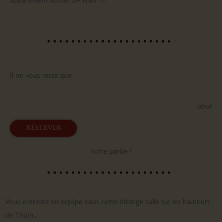
Il ne vous reste que
pour
réserver
votre partie !
Vous entrerez en équipe dans cette étrange salle sur les hauteurs
de Thuin…