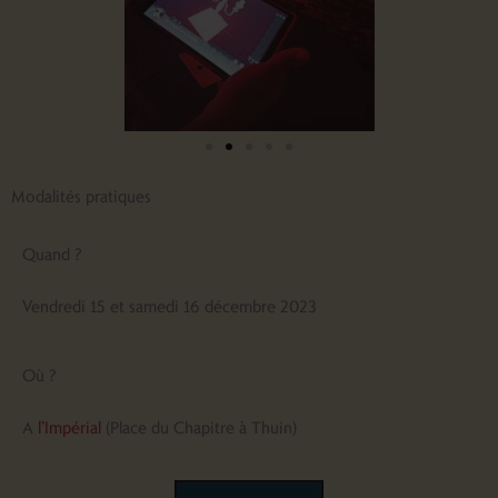
Modalités pratiques
Quand ?
Vendredi 15 et samedi 16 décembre 2023
Où ?
A
l’Impérial
(Place du Chapitre à Thuin)