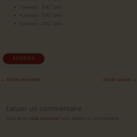
3 joueurs : 25€ / pers
4 joueurs : 22€ / pers
5 joueurs : 20€ / pers
réserver
←
Article précédent
Article suivant
→
Laisser un commentaire
Vous devez
vous connecter
pour publier un commentaire.