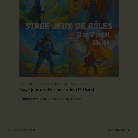
13 juillet: 13 h 00 min
-
17 juillet: 16 h 00 min
Stage jeux de rôles pour ados (12-16ans)
L'Emporium
rue de l'Entreville 11A, Lobbes
Jour précédent
Jour suivant