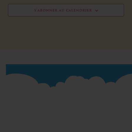
s’abonner au calendrier