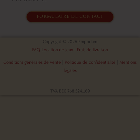
formulaire de contact
Copyright © 2026 Emporium
FAQ Location de jeux
|
Frais de livraison
Conditions générales de vente
|
Politique de confidentialité
|
Mentions
légales
TVA BE0.768.524.169