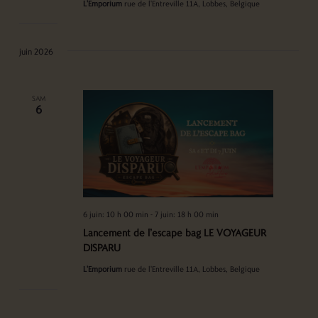
L'Emporium
rue de l'Entreville 11A, Lobbes, Belgique
juin 2026
SAM
6
6 juin: 10 h 00 min
-
7 juin: 18 h 00 min
Lancement de l’escape bag LE VOYAGEUR
DISPARU
L'Emporium
rue de l'Entreville 11A, Lobbes, Belgique