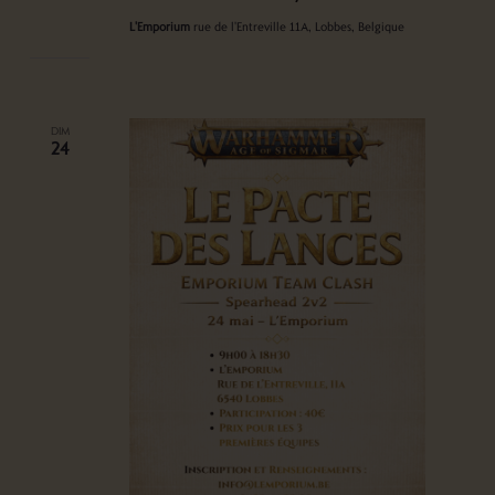
L'Emporium
rue de l'Entreville 11A, Lobbes, Belgique
DIM
24