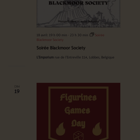
18 avril: 19 h 00 min
-
23 h 30 min
Soirée
Blackmoor Society
Soirée Blackmoor Society
L'Emporium
rue de l'Entreville 11A, Lobbes, Belgique
DIM
19