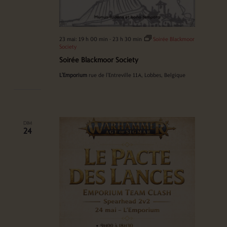
23 mai: 19 h 00 min
-
23 h 30 min
Soirée Blackmoor
Society
Soirée Blackmoor Society
L'Emporium
rue de l'Entreville 11A, Lobbes, Belgique
DIM
24