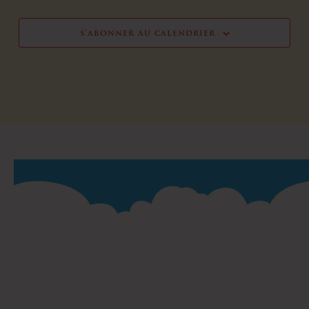
s’abonner au calendrier