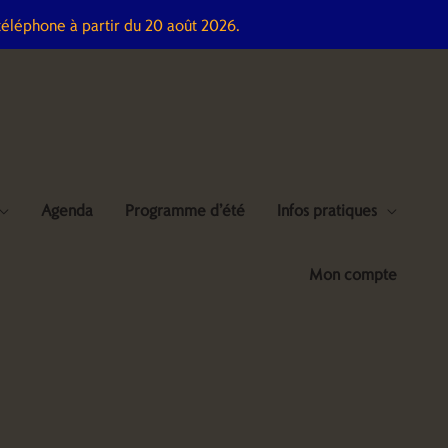
téléphone à partir du 20 août 2026.
Agenda
Programme d’été
Infos pratiques
Mon compte