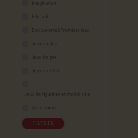
Imagination
Éducatif
Découverte&Premiers jeux
Jeux en duo
Jeux belges
Jeux de rôles
Jeux de figurines et modélisme
Accessoires
filtrer