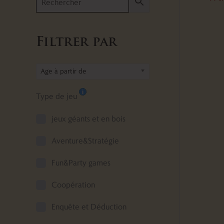
Filtrer par
Age à partir de
Type de jeu
jeux géants et en bois
Aventure&Stratégie
Fun&Party games
Coopération
Enquête et Déduction