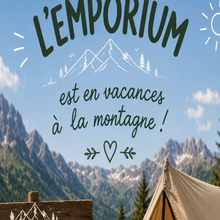
Louer