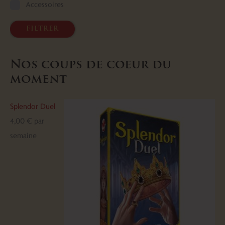
Accessoires
filtrer
Nos coups de coeur du
moment
Splendor Duel
4,00
€
par
semaine