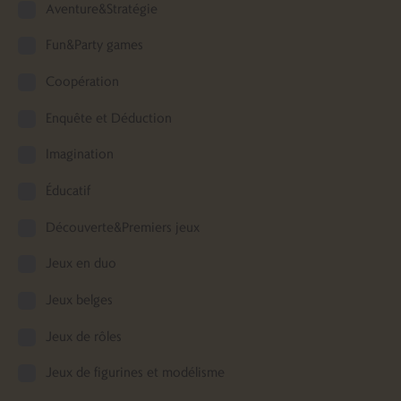
Aventure&Stratégie
Fun&Party games
Coopération
Enquête et Déduction
Imagination
Éducatif
Découverte&Premiers jeux
Jeux en duo
Jeux belges
Jeux de rôles
Jeux de figurines et modélisme