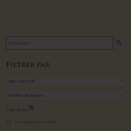
Filtrer par
Age à partir de
Nombre de joueurs
Type de jeu
jeux géants et en bois