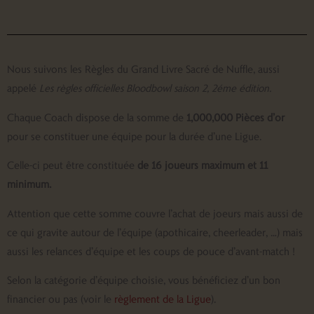
Nous suivons les Règles du Grand Livre Sacré de Nuffle, aussi
appelé
Les règles officielles Bloodbowl saison 2, 2éme édition.
Chaque Coach dispose de la somme de
1,000,000 Pièces d’or
pour se constituer une équipe pour la durée d’une Ligue.
Celle-ci peut être constituée
de 16 joueurs maximum et 11
minimum.
Attention que cette somme couvre l’achat de joeurs mais aussi de
ce qui gravite autour de l’équipe (apothicaire, cheerleader, …) mais
aussi les relances d’équipe et les coups de pouce d’avant-match !
Selon la catégorie d’équipe choisie, vous bénéficiez d’un bon
financier ou pas (voir le
règlement de la Ligue
).