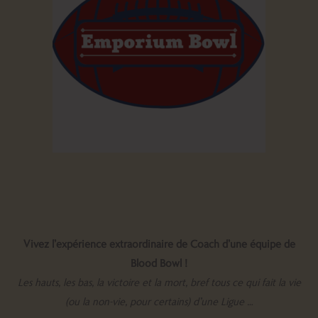
Vivez l’expérience extraordinaire de Coach d’une équipe de
Blood Bowl !
Les hauts, les bas, la victoire et la mort, bref tous ce qui fait la vie
(ou la non-vie, pour certains) d’une Ligue …