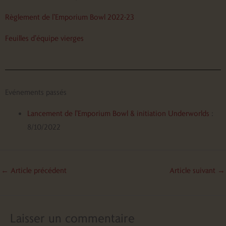
Règlement de l’Emporium Bowl 2022-23
Feuilles d’équipe vierges
Evénements passés
Lancement de l’Emporium Bowl & initiation Underworlds
:
8/10/2022
←
Article précédent
Article suivant
→
Laisser un commentaire