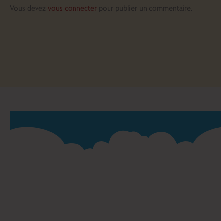
Vous devez
vous connecter
pour publier un commentaire.