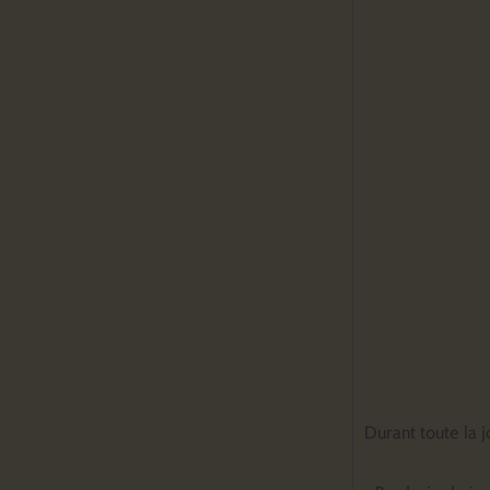
Durant toute la 