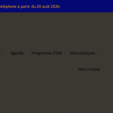
téléphone à partir du 20 août 2026.
Agenda
Programme d’été
Infos pratiques
Mon compte