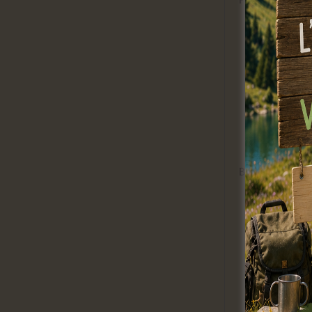
Balade ludique