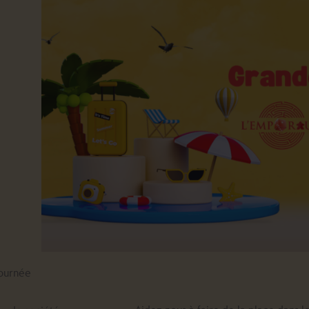
journée