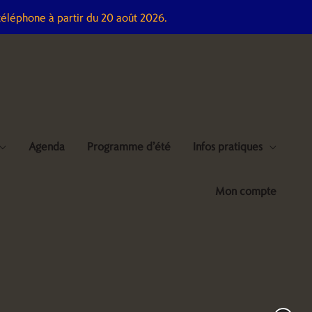
téléphone à partir du 20 août 2026.
Agenda
Programme d’été
Infos pratiques
Mon compte