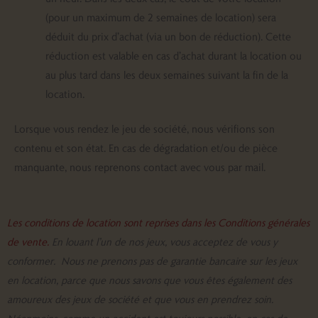
(pour un maximum de 2 semaines de location) sera
déduit du prix d’achat (via un bon de réduction). Cette
réduction est valable en cas d’achat durant la location ou
au plus tard dans les deux semaines suivant la fin de la
location.
Lorsque vous rendez le jeu de société, nous vérifions son
contenu et son état. En cas de dégradation et/ou de pièce
manquante, nous reprenons contact avec vous par mail.
Les conditions de location sont reprises dans les
Conditions générales
de vente.
En louant l’un de nos jeux, vous acceptez de vous y
conformer. Nous ne prenons pas de garantie bancaire sur les jeux
en location, parce que nous savons que vous êtes également des
amoureux des jeux de société et que vous en prendrez soin.