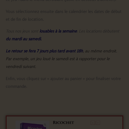
Vous sélectionnez ensuite dans le calendrier les dates de début
et de fin de location.
Tous nos jeux sont
louables à la semaine
. Les locations débutent
du mardi au samedi.
Le retour se fera 7 jours plus tard avant 18h
, au même endroit.
Par exemple, un jeu loué le samedi est à rapporter pour le
vendredi suivant.
Enfin, vous cliquez sur « ajouter au panier » pour finaliser votre
commande.