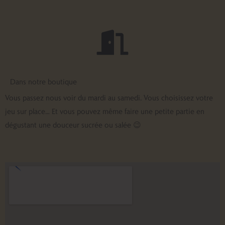
Dans notre boutique
Vous passez nous voir du mardi au samedi. Vous choisissez votre
jeu sur place… Et vous pouvez même faire une petite partie en
dégustant une douceur sucrée ou salée 😉