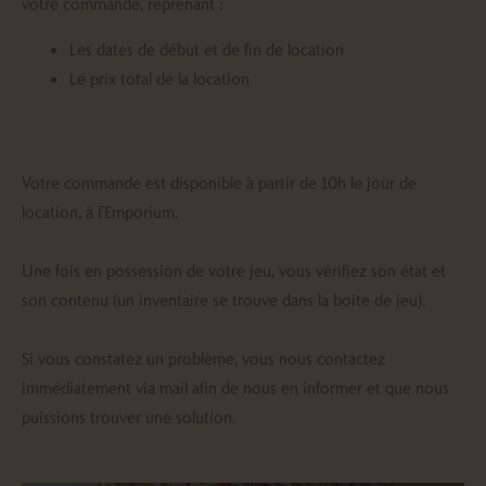
votre commande, reprenant :
Les dates de début et de fin de location
Le prix total de la location
Votre commande est disponible à partir de 10h le jour de
location, à l’Emporium.
Une fois en possession de votre jeu, vous vérifiez son état et
son contenu (un inventaire se trouve dans la boite de jeu).
Si vous constatez un problème, vous nous contactez
immédiatement via mail afin de nous en informer et que nous
puissions trouver une solution.