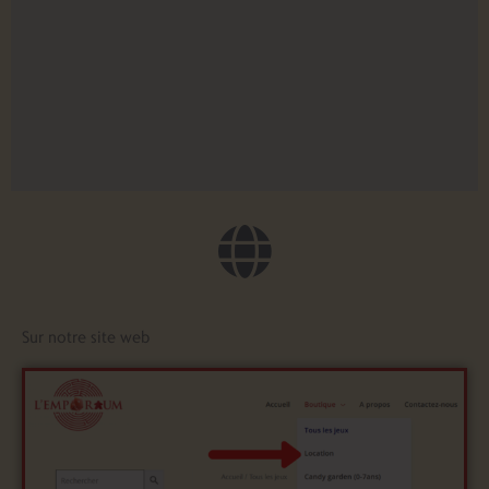
Sur notre site web