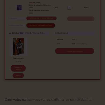
Dans votre panier
, vous verrez s’afficher un récapitulatif de