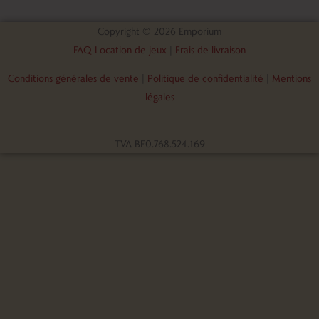
Copyright © 2026 Emporium
FAQ Location de jeux
|
Frais de livraison
Conditions générales de vente
|
Politique de confidentialité
|
Mentions
légales
TVA BE0.768.524.169