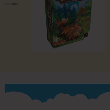
semaine