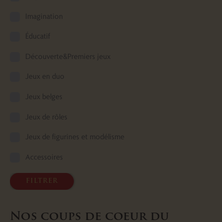
Imagination
Éducatif
Découverte&Premiers jeux
Jeux en duo
Jeux belges
Jeux de rôles
Jeux de figurines et modélisme
Accessoires
filtrer
Nos coups de coeur du