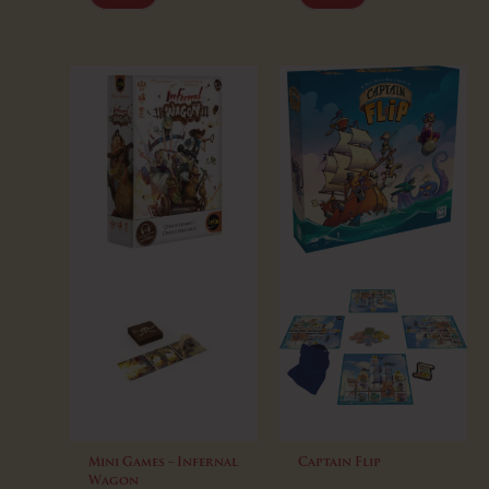
Mini Games – Infernal
Captain Flip
Wagon