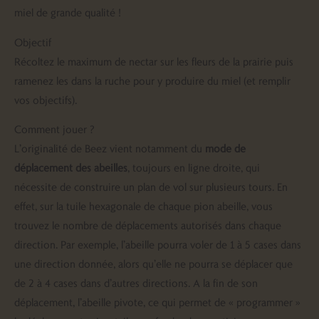
miel de grande qualité !
Objectif
Récoltez le maximum de nectar sur les fleurs de la prairie puis
ramenez les dans la ruche pour y produire du miel (et remplir
vos objectifs).
Comment jouer ?
L’originalité de Beez vient notamment du
mode de
déplacement des abeilles
, toujours en ligne droite, qui
nécessite de construire un plan de vol sur plusieurs tours. En
effet, sur la tuile hexagonale de chaque pion abeille, vous
trouvez le nombre de déplacements autorisés dans chaque
direction. Par exemple, l’abeille pourra voler de 1 à 5 cases dans
une direction donnée, alors qu’elle ne pourra se déplacer que
de 2 à 4 cases dans d’autres directions. A la fin de son
déplacement, l’abeille pivote, ce qui permet de « programmer »