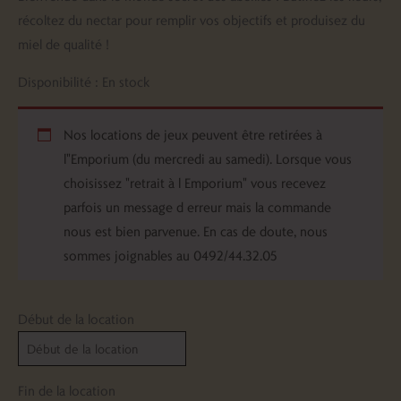
récoltez du nectar pour remplir vos objectifs et produisez du
miel de qualité !
Disponibilité :
En stock
Nos locations de jeux peuvent être retirées à
l"Emporium (du mercredi au samedi). Lorsque vous
choisissez "retrait à l Emporium" vous recevez
parfois un message d erreur mais la commande
nous est bien parvenue. En cas de doute, nous
sommes joignables au 0492/44.32.05
Début de la location
Fin de la location