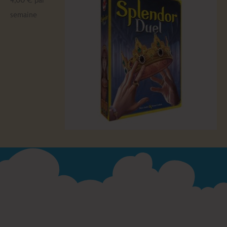
semaine