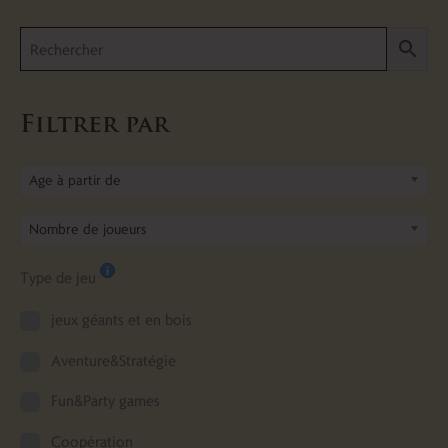
Filtrer par
Age à partir de
Nombre de joueurs
Type de jeu
jeux géants et en bois
Aventure&Stratégie
Fun&Party games
Coopération