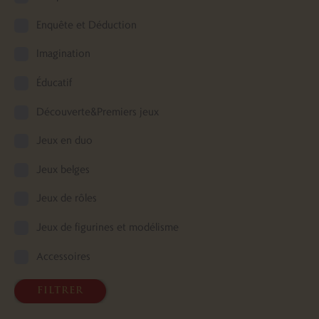
Enquête et Déduction
Imagination
Éducatif
Découverte&Premiers jeux
Jeux en duo
Jeux belges
Jeux de rôles
Jeux de figurines et modélisme
Accessoires
filtrer