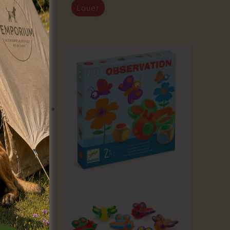
Louer