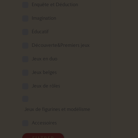
Enquête et Déduction
Imagination
Éducatif
Découverte&Premiers jeux
Jeux en duo
Jeux belges
Jeux de rôles
Jeux de figurines et modélisme
Accessoires