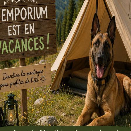
Louer
Louer