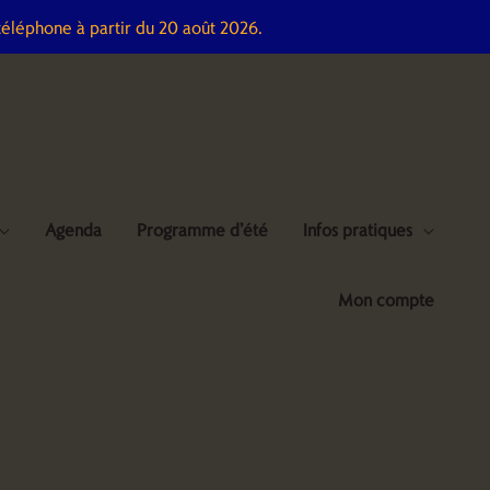
téléphone à partir du 20 août 2026.
Agenda
Programme d’été
Infos pratiques
Mon compte