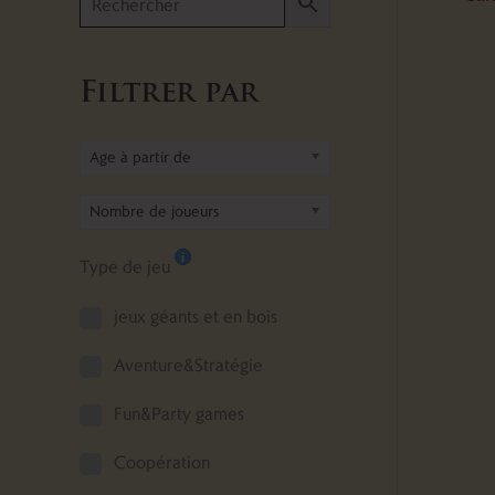
Filtrer par
Age à partir de
Nombre de joueurs
Type de jeu
jeux géants et en bois
Aventure&Stratégie
Fun&Party games
Coopération