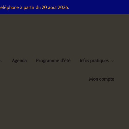
téléphone à partir du 20 août 2026.
Agenda
Programme d’été
Infos pratiques
Mon compte