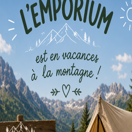
Louer