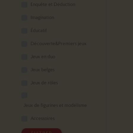
Enquête et Déduction
Imagination
Éducatif
Découverte&Premiers jeux
Jeux en duo
Jeux belges
Jeux de rôles
Jeux de figurines et modélisme
Accessoires