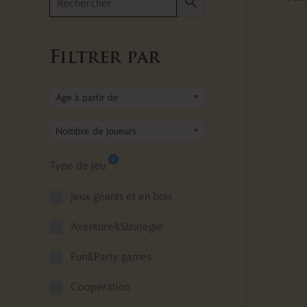
Filtrer par
Age à partir de
Nombre de joueurs
Type de jeu
jeux géants et en bois
Aventure&Stratégie
Fun&Party games
Coopération