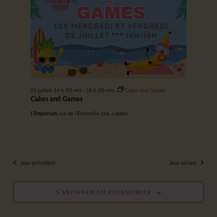
22 juillet: 14 h 00 min
-
18 h 00 min
Cakes and Games
Cakes and Games
L'Emporium
rue de l'Entreville 11A, Lobbes
Jour précédent
Jour suivant
s’abonner au calendrier