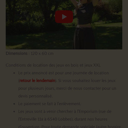
Dimensions
: 120 x 60 cm
Conditions de location des jeux en bois et jeux XXL
Le prix annoncé est pour une journée de location
(
retour le lendemain
). Si vous souhaitez louer les jeux
pour plusieurs jours, merci de nous contacter pour un
devis personnalisé.
Le paiement se fait à l’enlèvement.
Les jeux sont à venir chercher à l’Emporium (rue de
l’Entreville 11a à 6540 Lobbes), durant nos heures
d’ouverture. Pour toute demande spéciale (autre horaire,