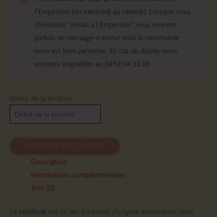
l"Emporium (du mercredi au samedi). Lorsque vous
choisissez "retrait à l Emporium" vous recevez
parfois un message d erreur mais la commande
nous est bien parvenue. En cas de doute, nous
sommes joignables au 0492/44.32.05
Début de la location
ajouter au panier
Description
Informations complémentaires
Avis (0)
Le
cornhole
est un jeu d’adresse d’origine américaine, idéal