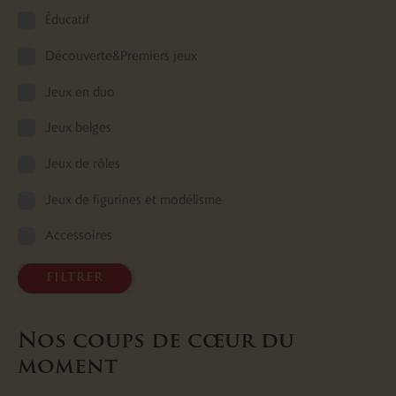
Éducatif
Découverte&Premiers jeux
Jeux en duo
Jeux belges
Jeux de rôles
Jeux de figurines et modélisme
Accessoires
filtrer
Nos coups de cœur du
moment