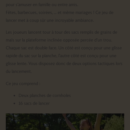
pour s’amuser en famille ou entre amis.
Fêtes, barbecues, soirées, … et même mariages ! Ce jeu de
lancer met à coup sûr une incroyable ambiance.
Les joueurs lancent tour à tour des sacs remplis de grains de
maïs sur la plateforme inclinée opposée percée d’un trou.
Chaque sac est double face. Un côté est conçu pour une glisse
rapide du sac sur la planche, l’autre côté est conçu pour une
glisse lente. Vous disposez donc de deux options tactiques lors
du lancement.
Ce jeu comprend :
Deux planches de cornholes
16 sacs de lancer