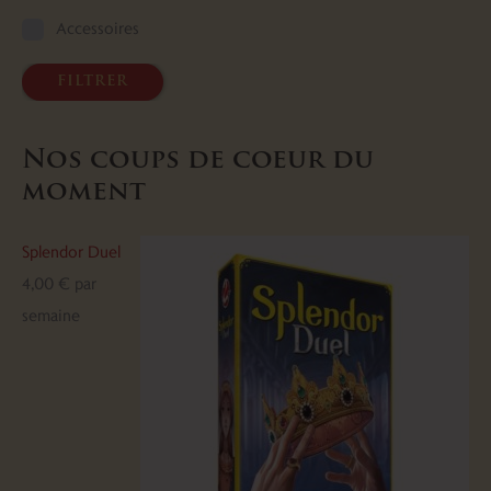
Accessoires
filtrer
Nos coups de coeur du
moment
Splendor Duel
4,00
€
par
semaine