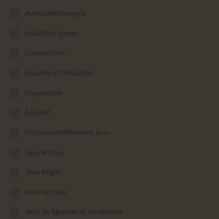
Aventure&Stratégie
Fun&Party games
Coopération
Enquête et Déduction
Imagination
Éducatif
Découverte&Premiers jeux
Jeux en duo
Jeux belges
Jeux de rôles
Jeux de figurines et modélisme