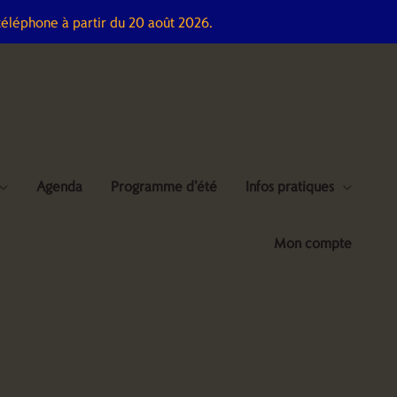
téléphone à partir du 20 août 2026.
Agenda
Programme d’été
Infos pratiques
Mon compte