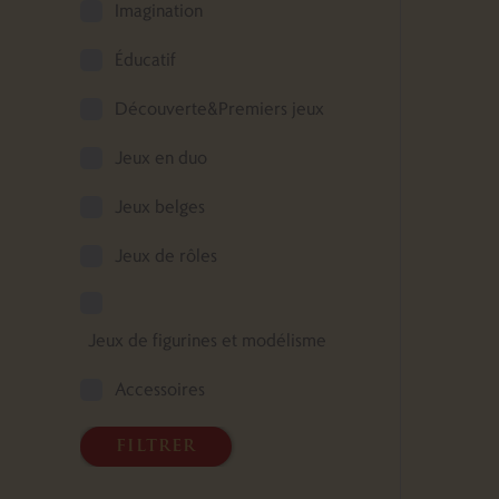
Imagination
Éducatif
Découverte&Premiers jeux
Jeux en duo
Jeux belges
Jeux de rôles
Jeux de figurines et modélisme
Accessoires
filtrer