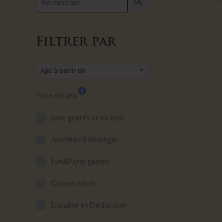
Filtrer par
Age à partir de
Type de jeu
jeux géants et en bois
Aventure&Stratégie
Fun&Party games
Coopération
Enquête et Déduction