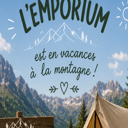
Louer
Louer