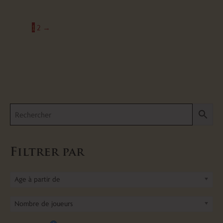
1
2
→
Filtrer par
Age à partir de
Nombre de joueurs