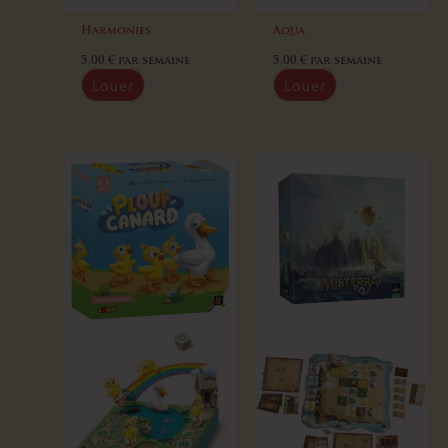
Harmonies
Aqua
5,00
€
par semaine
5,00
€
par semaine
Louer
Louer