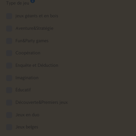
Type de jeu
jeux géants et en bois
Aventure&Stratégie
Fun&Party games
Coopération
Enquête et Déduction
Imagination
Éducatif
Découverte&Premiers jeux
Jeux en duo
Jeux belges