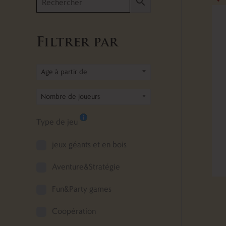
Filtrer par
Age à partir de
Nombre de joueurs
Type de jeu
jeux géants et en bois
Aventure&Stratégie
Fun&Party games
Coopération