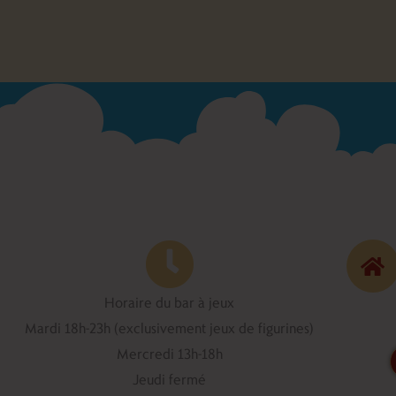
Horaire du bar à jeux
Mardi 18h-23h (exclusivement jeux de figurines)
Mercredi 13h-18h
Jeudi fermé