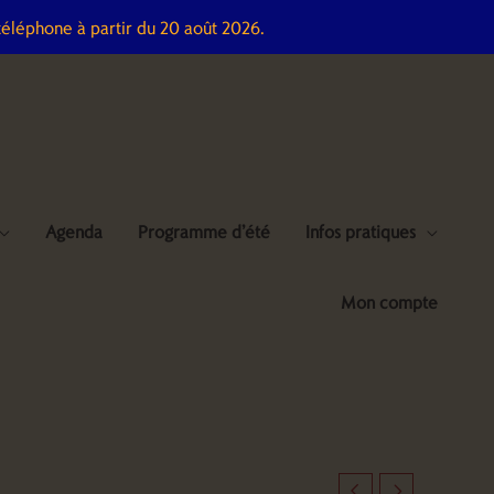
téléphone à partir du 20 août 2026.
Agenda
Programme d’été
Infos pratiques
Mon compte