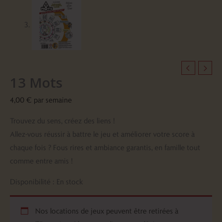
13 Mots
4,00
€
par semaine
Trouvez du sens, créez des liens !
Allez-vous réussir à battre le jeu et améliorer votre score à
chaque fois ? Fous rires et ambiance garantis, en famille tout
comme entre amis !
Disponibilité :
En stock
Nos locations de jeux peuvent être retirées à