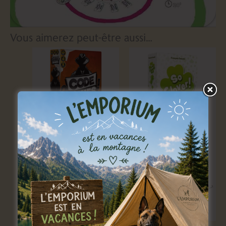
Vous aimerez peut-être aussi…