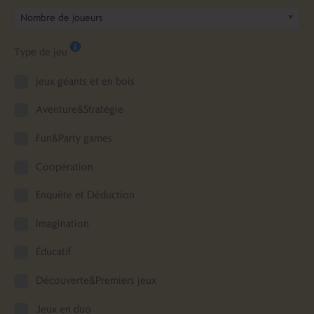
Nombre de joueurs
Type de jeu
jeux géants et en bois
Aventure&Stratégie
Fun&Party games
Coopération
Enquête et Déduction
Imagination
Éducatif
Découverte&Premiers jeux
Jeux en duo