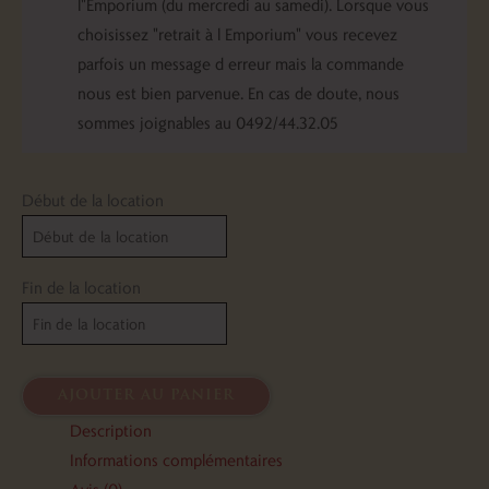
l"Emporium (du mercredi au samedi). Lorsque vous
choisissez "retrait à l Emporium" vous recevez
parfois un message d erreur mais la commande
nous est bien parvenue. En cas de doute, nous
sommes joignables au 0492/44.32.05
Début de la location
Fin de la location
ajouter au panier
Description
Informations complémentaires