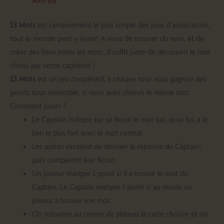
Avis (0)
13 Mots
est certainement le plus simple des jeux d’association,
tout le monde peut y jouer! A vous de trouver du sens, et de
créer des liens entre les mots. Il suffit juste de découvrir le mot
choisi par votre capitaine !
13 Mots
est un jeu coopératif, à chaque tour vous gagnez des
points tous ensemble, si vous avez choisis le même mot.
Comment jouer ?
Le Captain indique sur sa Roue le mot qui, pour lui, a le
lien le plus fort avec le mot central.
Les autres essaient de deviner la réponse du Captain,
puis comparent leur Roue.
Un joueur marque 1 point si il a trouvé le mot du
Captain. Le Captain marque 1 point si au moins un
joueur a trouvé son mot.
On retourne au centre du plateau la carte choisie et on