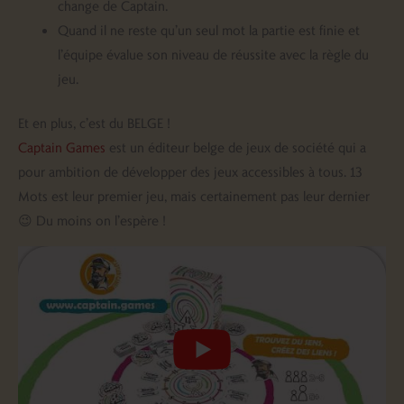
change de Captain.
Quand il ne reste qu’un seul mot la partie est finie et
l’équipe évalue son niveau de réussite avec la règle du
jeu.
Et en plus, c’est du BELGE !
Captain Games
est un éditeur belge de jeux de société qui a
pour ambition de développer des jeux accessibles à tous. 13
Mots est leur premier jeu, mais certainement pas leur dernier
😉 Du moins on l’espère !