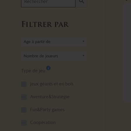
Filtrer par
Age à partir de
Nombre de joueurs
Type de jeu
jeux géants et en bois
Aventure&Stratégie
Fun&Party games
Coopération