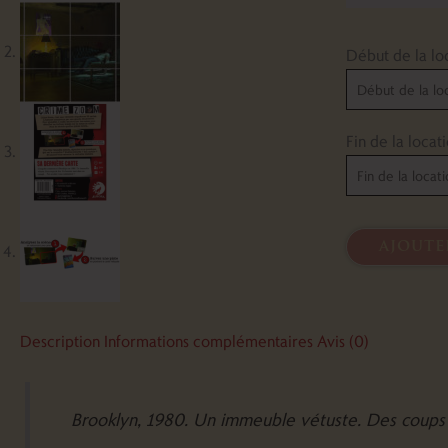
Début de la lo
Fin de la locat
ajoute
Description
Informations complémentaires
Avis (0)
Brooklyn, 1980. Un immeuble vétuste. Des coup