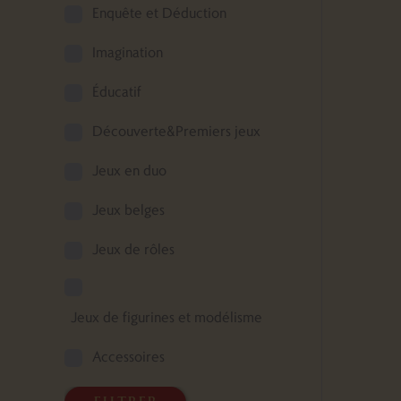
Enquête et Déduction
Imagination
Éducatif
Découverte&Premiers jeux
Jeux en duo
Jeux belges
Jeux de rôles
Jeux de figurines et modélisme
Accessoires