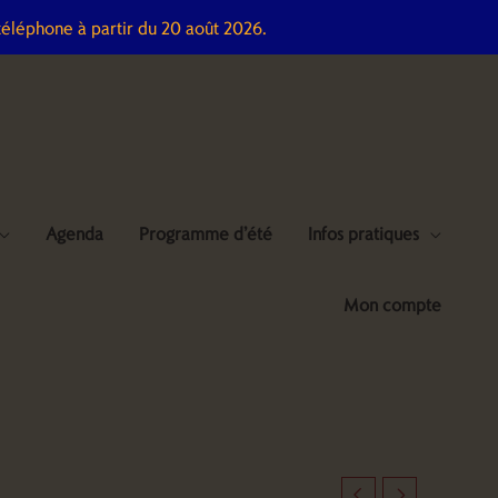
téléphone à partir du 20 août 2026.
Agenda
Programme d’été
Infos pratiques
Mon compte