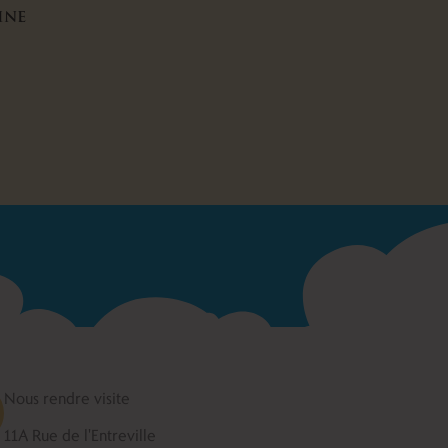
ine
Nous rendre visite
11A Rue de l'Entreville