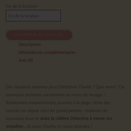
Fin de la location
ajouter au panier
Description
Informations complémentaires
Avis (0)
Des vacances sereines pour Détective Charlie ? Que nenni ! De
nouveaux mystères surviennent au cours du voyage !
Randonnée mouvementée, journée à la plage, visite des
sources ou séjour chez les grand-parents : explorez de
nouveaux lieux et
aidez la célèbre Détective à mener ses
enquêtes
… En piste Charlie, le repos attendra !