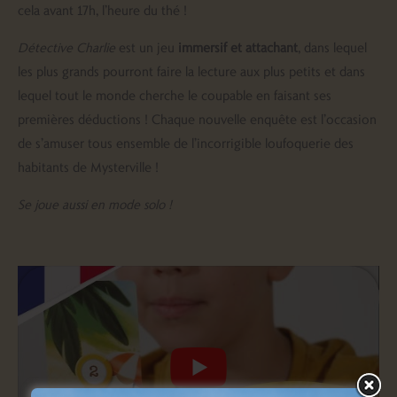
cela avant 17h, l’heure du thé !
Détective Charlie
est un jeu
immersif et attachant
, dans lequel
les plus grands pourront faire la lecture aux plus petits et dans
lequel tout le monde cherche le coupable en faisant ses
premières déductions ! Chaque nouvelle enquête est l’occasion
de s’amuser tous ensemble de l’incorrigible loufoquerie des
habitants de Mysterville !
Se joue aussi en mode solo !