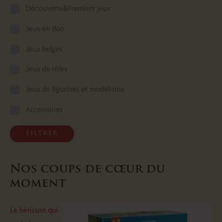
Découverte&Premiers jeux
Jeux en duo
Jeux belges
Jeux de rôles
Jeux de figurines et modélisme
Accessoires
filtrer
Nos coups de cœur du
moment
Le hérisson qui