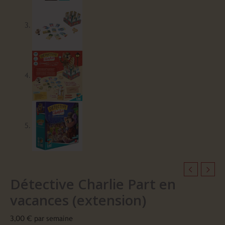
Détective Charlie Part en
vacances (extension)
3,00
€
par semaine