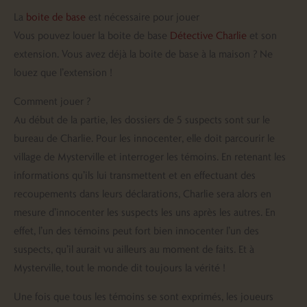
La
boite de base
est nécessaire pour jouer
Vous pouvez louer la boite de base
Détective Charlie
et son
extension. Vous avez déjà la boite de base à la maison ? Ne
louez que l’extension !
Comment jouer ?
Au début de la partie, les dossiers de 5 suspects sont sur le
bureau de Charlie. Pour les innocenter, elle doit parcourir le
village de Mysterville et interroger les témoins. En retenant les
informations qu’ils lui transmettent et en effectuant des
recoupements dans leurs déclarations, Charlie sera alors en
mesure d’innocenter les suspects les uns après les autres. En
effet, l’un des témoins peut fort bien innocenter l’un des
suspects, qu’il aurait vu ailleurs au moment de faits. Et à
Mysterville, tout le monde dit toujours la vérité !
Une fois que tous les témoins se sont exprimés, les joueurs