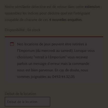
Notre sémillante détective est de retour dans cette
extension
:
rassemblez les indices pour déduire quel est l’intriguant
coupable de chacune de ces
4 nouvelles enquêtes
.
Disponibilité :
En stock
Nos locations de jeux peuvent être retirées à
l"Emporium (du mercredi au samedi). Lorsque vous
choisissez "retrait à l Emporium" vous recevez
parfois un message d erreur mais la commande
nous est bien parvenue. En cas de doute, nous
sommes joignables au 0492/44.32.05
Début de la location