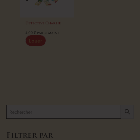
Detective Charlie
4,00
€
par semaine
Louer
Filtrer par