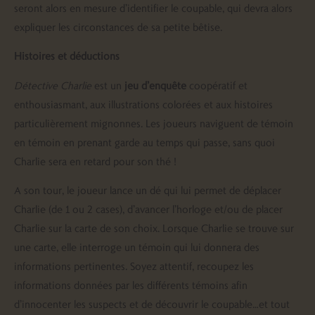
seront alors en mesure d’identifier le coupable, qui devra alors
expliquer les circonstances de sa petite bêtise.
Histoires et déductions
Détective Charlie
est un
jeu d’enquête
coopératif et
enthousiasmant, aux illustrations colorées et aux histoires
particulièrement mignonnes. Les joueurs naviguent de témoin
en témoin en prenant garde au temps qui passe, sans quoi
Charlie sera en retard pour son thé !
A son tour, le joueur lance un dé qui lui permet de déplacer
Charlie (de 1 ou 2 cases), d’avancer l’horloge et/ou de placer
Charlie sur la carte de son choix. Lorsque Charlie se trouve sur
une carte, elle interroge un témoin qui lui donnera des
informations pertinentes. Soyez attentif, recoupez les
informations données par les différents témoins afin
d’innocenter les suspects et de découvrir le coupable…et tout