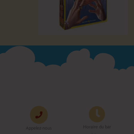
Horaire du bar
Appelez-nous