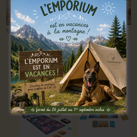
Vous aimerez peut-être aussi…