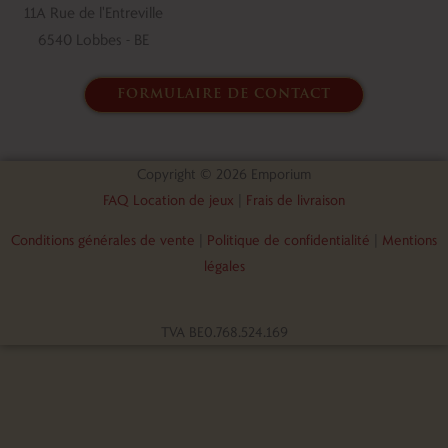
11A Rue de l'Entreville
6540 Lobbes - BE
formulaire de contact
Copyright © 2026 Emporium
FAQ Location de jeux
|
Frais de livraison
Conditions générales de vente
|
Politique de confidentialité
|
Mentions
légales
TVA BE0.768.524.169