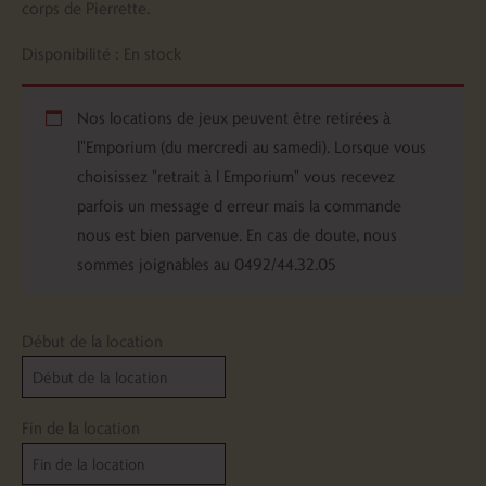
corps de Pierrette.
Disponibilité :
En stock
Nos locations de jeux peuvent être retirées à
l"Emporium (du mercredi au samedi). Lorsque vous
choisissez "retrait à l Emporium" vous recevez
parfois un message d erreur mais la commande
nous est bien parvenue. En cas de doute, nous
sommes joignables au 0492/44.32.05
Début de la location
Fin de la location