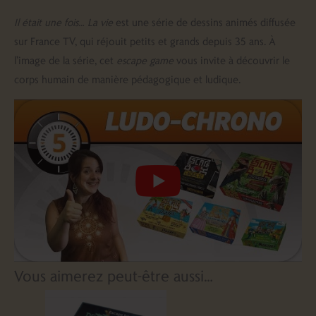
Il était une fois… La vie
est une série de dessins animés diffusée
sur France TV, qui réjouit petits et grands depuis 35 ans. À
l’image de la série, cet
escape game
vous invite à découvrir le
corps humain de manière pédagogique et ludique.
Vous aimerez peut-être aussi…