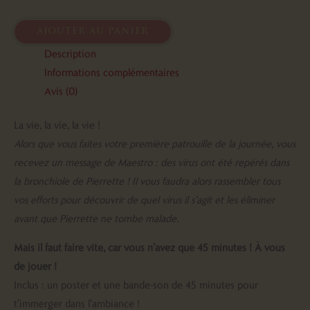
ajouter au panier
Description
Informations complémentaires
Avis (0)
La vie, la vie, la vie !
Alors que vous faites votre première patrouille de la journée, vous
recevez un message de Maestro : des virus ont été repérés dans
la bronchiole de Pierrette ! Il vous faudra alors rassembler tous
vos efforts pour découvrir de quel virus il s’agit et les éliminer
avant que Pierrette ne tombe malade.
Mais il faut faire vite, car vous n’avez que 45 minutes ! À vous
de jouer !
Inclus : un poster et une bande-son de 45 minutes pour
t’immerger dans l’ambiance !