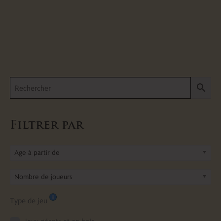
Filtrer par
Age à partir de
Nombre de joueurs
Type de jeu
jeux géants et en bois