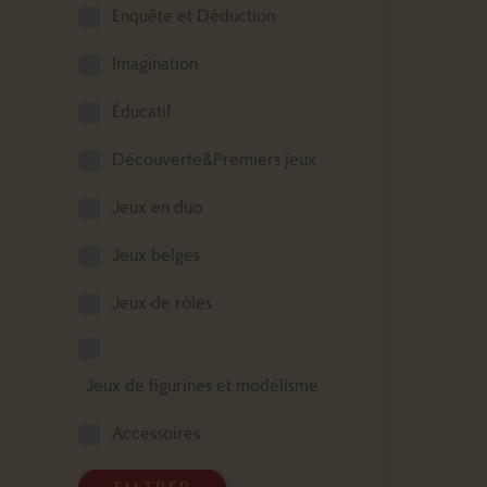
Enquête et Déduction
Imagination
Éducatif
Découverte&Premiers jeux
Jeux en duo
Jeux belges
Jeux de rôles
Jeux de figurines et modélisme
Accessoires