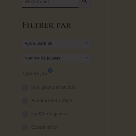
Filtrer par
Age à partir de
Nombre de joueurs
Type de jeu
jeux géants et en bois
Aventure&Stratégie
Fun&Party games
Coopération