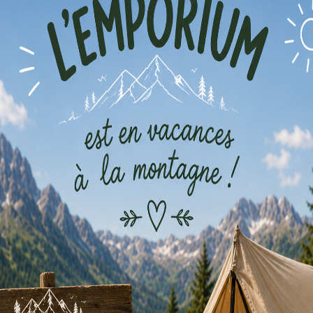
Louer