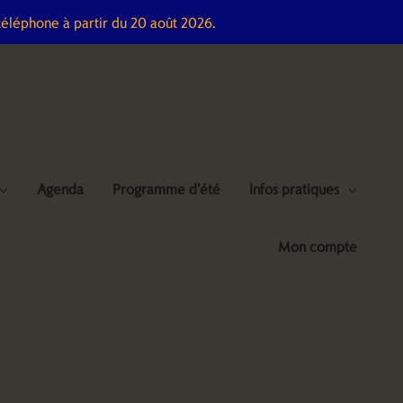
téléphone à partir du 20 août 2026.
Agenda
Programme d’été
Infos pratiques
Mon compte