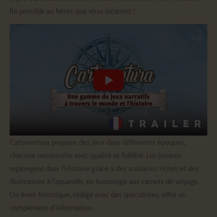
fin possible au héros que vous incarnez !
Cartaventura propose des jeux dans différentes époques,
chacune retranscrite avec qualité et fidélité. Les joueurs
replongent dans l’Histoire grâce à des scénarios riches et des
illustrations à l’aquarelle, en hommage aux carnets de voyage.
Un livret historique, rédigé avec des spécialistes, offre un
complément d’information.