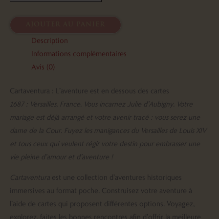
ajouter au panier
Description
Informations complémentaires
Avis (0)
Cartaventura : L’aventure est en dessous des cartes
1687 : Versailles, France.
Vous incarnez Julie d’Aubigny. Votre
mariage est déjà arrangé et votre avenir tracé : vous serez une
dame de la Cour. Fuyez les manigances du Versailles de Louis XIV
et tous ceux qui veulent régir votre destin pour embrasser une
vie pleine d’amour et d’aventure !
Cartaventura
est une collection d’aventures historiques
immersives au format poche. Construisez votre aventure à
l’aide de cartes qui proposent différentes options. Voyagez,
explorez, faites les bonnes rencontres afin d’offrir la meilleure