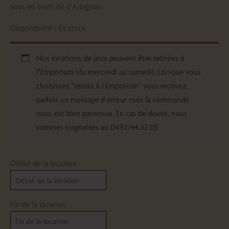
sous les traits de d’Artagnan.
Disponibilité :
En stock
Nos locations de jeux peuvent être retirées à
l"Emporium (du mercredi au samedi). Lorsque vous
choisissez "retrait à l Emporium" vous recevez
parfois un message d erreur mais la commande
nous est bien parvenue. En cas de doute, nous
sommes joignables au 0492/44.32.05
Début de la location
Fin de la location