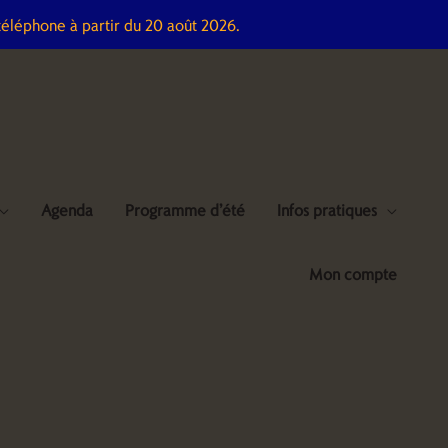
téléphone à partir du 20 août 2026.
Agenda
Programme d’été
Infos pratiques
Mon compte